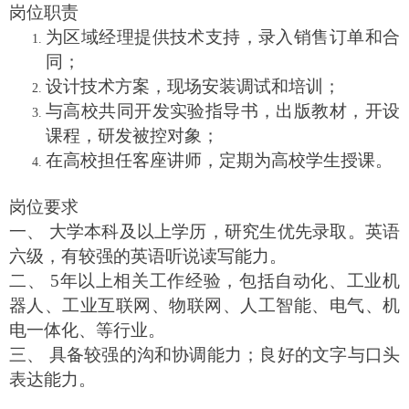
岗位职责
为区域经理提供技术支持，录入销售订单和合
同；
设计技术方案，现场安装调试和培训；
与高校共同开发实验指导书，出版教材，开设
课程，研发被控对象；
在高校担任客座讲师，定期为高校学生授课。
岗位要求
一、 大学本科及以上学历，研究生优先录取。英语
六级，有较强的英语听说读写能力。
二、 5年以上相关工作经验，包括自动化、工业机
器人、工业互联网、物联网、人工智能、电气、机
电一体化、等行业。
三、 具备较强的沟和协调能力；良好的文字与口头
表达能力。