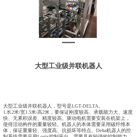
大型工业级并联机器人
大型工业级并联机器人，型号是
LGT-DELTA。
1.长2米/宽1.5米/高2米，要保证刚度较高、承载能力大、速度
快、无累积误差、精度较高。驱动电机需要安装在机架上，
使得活动构件的重量较轻。机器人的本体需要采用碳纤维本
体，保证重量轻、强度高、抗损坏等特点。Delta机器人的控
制系统需要采用Logix控制平台，需要具有较强的控制能力，